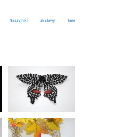
Naszyjniki
Zestawy
Inne