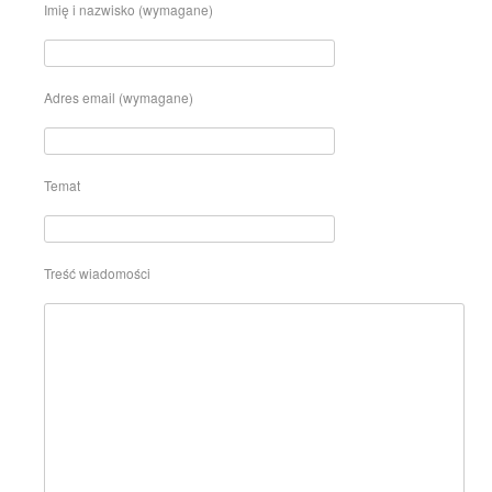
Imię i nazwisko (wymagane)
Adres email (wymagane)
Temat
Treść wiadomości