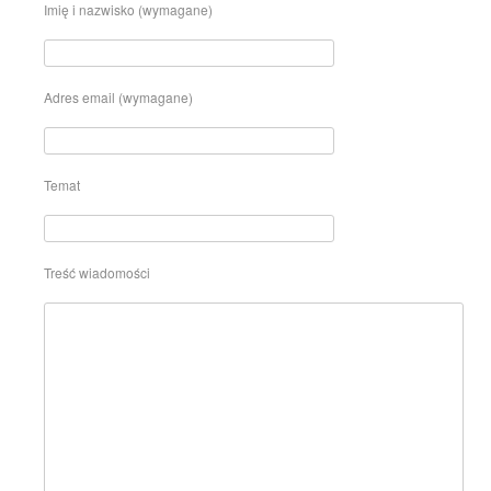
Imię i nazwisko (wymagane)
Adres email (wymagane)
Temat
Treść wiadomości