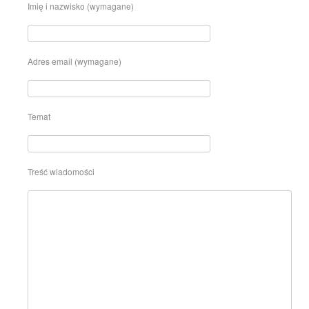
Imię i nazwisko (wymagane)
Adres email (wymagane)
Temat
Treść wiadomości