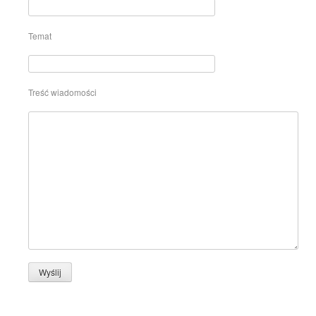
Temat
Treść wiadomości