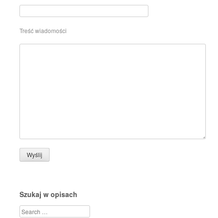
Treść wiadomości
Szukaj w opisach
Search